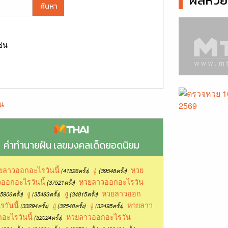
ผลหวยล
ค้นหา
ช่น
น
คำทำนายฝัน เลขมงคลเด็ดยอดนิยม
ยลาวออกอะไรวันนี้
งู
หวย
(41526ครั้ง)
(39548ครั้ง)
ออกอะไรวันนี้
หวยลาวออกอะไรวัน
(37521ครั้ง)
งู
งู
หวยลาวออก
5906ครั้ง)
(35483ครั้ง)
(34815ครั้ง)
รวันนี้
งู
งู
หวยลาว
(33294ครั้ง)
(32548ครั้ง)
(32495ครั้ง)
อะไรวันนี้
หวยลาวออกอะไรวัน
(32024ครั้ง)