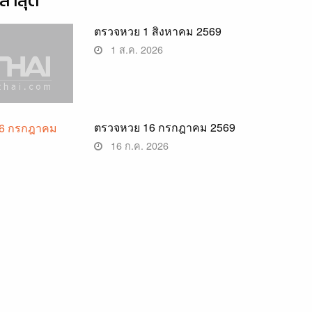
่าสุด
ตรวจหวย 1 สิงหาคม 2569
1 ส.ค. 2026
ตรวจหวย 16 กรกฎาคม 2569
16 ก.ค. 2026