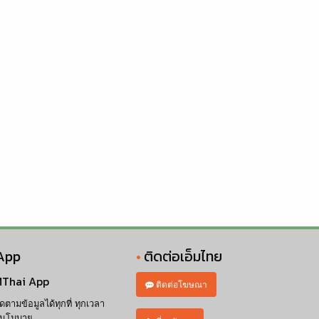
App
ติดต่อเอ็มไทย
Thai App
ติดต่อโฆษณา
ิดตามข้อมูลได้ทุกที่ ทุกเวลา
นโมบาย