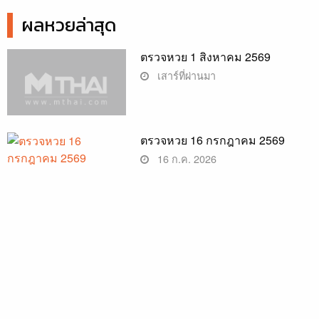
ผลหวยล่าสุด
ตรวจหวย 1 สิงหาคม 2569
เสาร์ที่ผ่านมา
ตรวจหวย 16 กรกฎาคม 2569
16 ก.ค. 2026