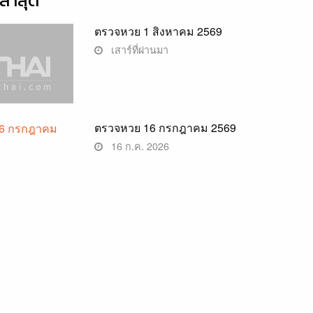
่าสุด
ตรวจหวย 1 สิงหาคม 2569
เสาร์ที่ผ่านมา
ตรวจหวย 16 กรกฎาคม 2569
16 ก.ค. 2026