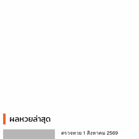
ผลหวยล่าสุด
ตรวจหวย 1 สิงหาคม 2569