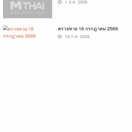
1 ส.ค. 2026
ตรวจหวย 16 กรกฎาคม 2569
16 ก.ค. 2026