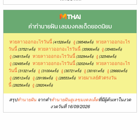
คำทำนายฝัน เลขมงคลเด็ดยอดนิยม
หวยลาวออกอะไรวันนี้
งู
หวยลาวออกอะไร
(41526ครั้ง)
(39548ครั้ง)
วันนี้
หวยลาวออกอะไรวันนี้
งู
(37521ครั้ง)
(35906ครั้ง)
(35483ครั้ง)
งู
หวยลาวออกอะไรวันนี้
งู
(34815ครั้ง)
(33294ครั้ง)
(32548ครั้ง)
งู
หวยลาวออกอะไรวันนี้
หวยลาวออกอะไร
(32495ครั้ง)
(32024ครั้ง)
วันนี้
งู
งู
งู
งู
(31321ครั้ง)
(31004ครั้ง)
(30721ครั้ง)
(30161ครั้ง)
(29660ครั้ง)
งู
งู
งู
หวยมาเลย์ตัวตรงวัน
(29512ครั้ง)
(29199ครั้ง)
(28553ครั้ง)
นี้
งู
(28256ครั้ง)
(28204ครั้ง)
สรุป
ทำนายฝัน
จากคำ
ทำนายฝันดูเลขมงคลเด็ด
ที่มีผู้ค้นหาในงวด
งวดวันที่ 16/09/2026