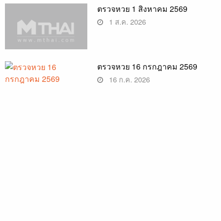
ตรวจหวย 1 สิงหาคม 2569
1 ส.ค. 2026
ตรวจหวย 16 กรกฎาคม 2569
16 ก.ค. 2026