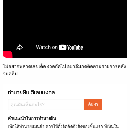
ไม่อยากพลาดเลขเด็ด งวดถัดไป อย่าลืมกดติดตามรายการหลัง
จบคลิป
ทำนายฝัน ตีเลขมงคล
ค้นหา
คำแนะนำในการทำนายฝัน
เพื่อให้ทำนายแม่นยำ ควรให้ตั้งจิตคิดถึงสิ่งของชิ้นแรก ที่เห็นใน