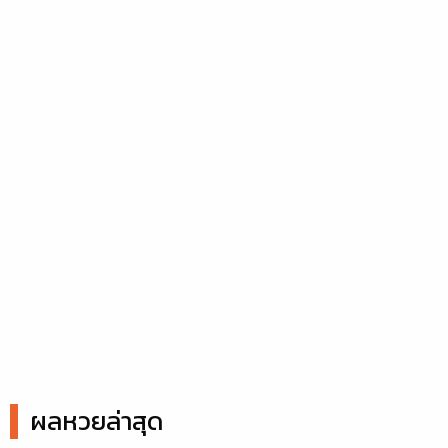
ผลหวยล่าสุด