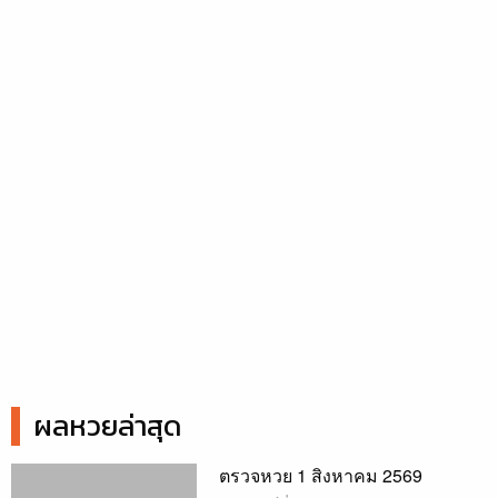
ผลหวยล่าสุด
ตรวจหวย 1 สิงหาคม 2569