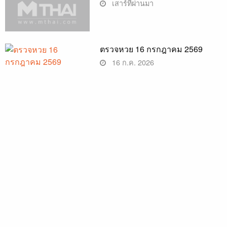
เสาร์ที่ผ่านมา
ตรวจหวย 16 กรกฎาคม 2569
16 ก.ค. 2026