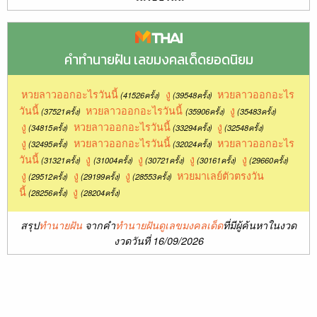
คำทำนายฝัน เลขมงคลเด็ดยอดนิยม
หวยลาวออกอะไรวันนี้
งู
หวยลาวออกอะไร
(41526ครั้ง)
(39548ครั้ง)
วันนี้
หวยลาวออกอะไรวันนี้
งู
(37521ครั้ง)
(35906ครั้ง)
(35483ครั้ง)
งู
หวยลาวออกอะไรวันนี้
งู
(34815ครั้ง)
(33294ครั้ง)
(32548ครั้ง)
งู
หวยลาวออกอะไรวันนี้
หวยลาวออกอะไร
(32495ครั้ง)
(32024ครั้ง)
วันนี้
งู
งู
งู
งู
(31321ครั้ง)
(31004ครั้ง)
(30721ครั้ง)
(30161ครั้ง)
(29660ครั้ง)
งู
งู
งู
หวยมาเลย์ตัวตรงวัน
(29512ครั้ง)
(29199ครั้ง)
(28553ครั้ง)
นี้
งู
(28256ครั้ง)
(28204ครั้ง)
สรุป
ทำนายฝัน
จากคำ
ทำนายฝันดูเลขมงคลเด็ด
ที่มีผู้ค้นหาในงวด
งวดวันที่ 16/09/2026