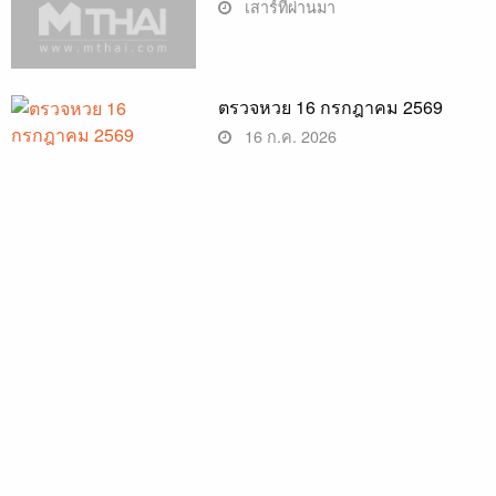
เสาร์ที่ผ่านมา
ตรวจหวย 16 กรกฎาคม 2569
16 ก.ค. 2026