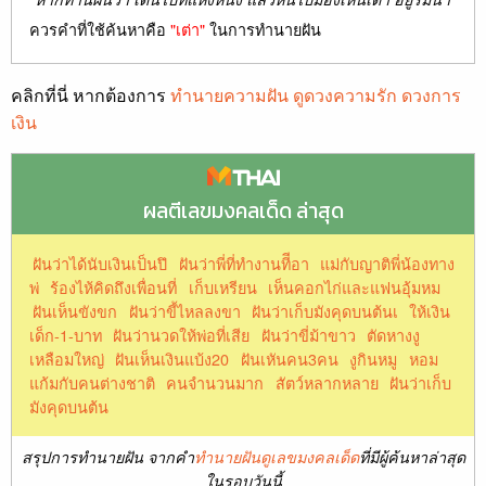
ควรคำที่ใช้ค้นหาคือ
"เต่า"
ในการทำนายฝัน
คลิกที่นี่ หากต้องการ
ทำนายความฝัน ดูดวงความรัก ดวงการ
เงิน
ผลตีเลขมงคลเด็ด ล่าสุด
ฝันว่าได้นับเงินเป็นปึ
ฝันว่าพี่ที่ทำงานทีีอา
แม่กับญาติพี่น้องทาง
พ่
ร้องไห้คิดถึงเพื่อนที่
เก็บเหรียน
เห็นคอกไก่และแฟนอุ้มหม
ฝันเห็นขังขก
ฝันว่าขี้ไหลลงขา
ฝันว่าเก็บมังคุดบนต้นเ
ให้เงิน
เด็ก-1-บาท
ฝันว่านวดให้พ่อที่เสีย
ฝันว่าขี่ม้าขาว
ตัดหางงู
เหลือมใหญ่
ฝันเห็นเงินแบ้ง20
ฝันเหันคน3คน
งูกินหมู
หอม
แก้มกับคนต่างชาติ
คนจํานวนมาก
สัตว์หลากหลาย
ฝันว่าเก็บ
มังคุดบนต้น
สรุปการทำนายฝัน จากคำ
ทำนายฝันดูเลขมงคลเด็ด
ที่มีผู้ค้นหาล่าสุด
ในรอบวันนี้