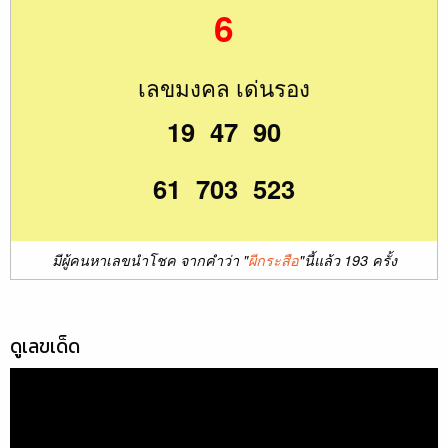
6
เลขมงคล เด่นรอง
19 47 90
61 703 523
มีผู้คนหาเลขนำโชค จากคำว่า "
ผีกระสือ
"นี้แล้ว 193 ครั้ง
ดูเลขเด็ด