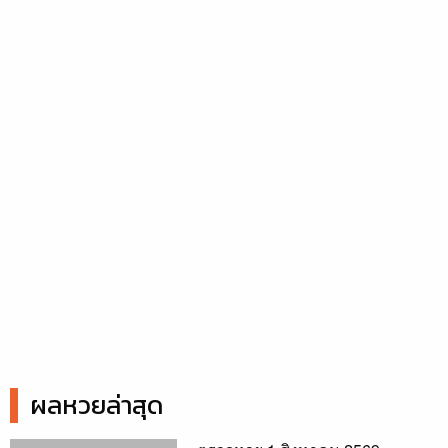
ผลหวยล่าสุด