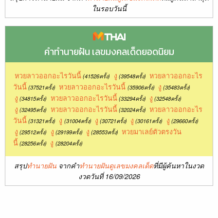
ในรอบวันนี้
คำทำนายฝัน เลขมงคลเด็ดยอดนิยม
หวยลาวออกอะไรวันนี้
งู
หวยลาวออกอะไร
(41526ครั้ง)
(39548ครั้ง)
วันนี้
หวยลาวออกอะไรวันนี้
งู
(37521ครั้ง)
(35906ครั้ง)
(35483ครั้ง)
งู
หวยลาวออกอะไรวันนี้
งู
(34815ครั้ง)
(33294ครั้ง)
(32548ครั้ง)
งู
หวยลาวออกอะไรวันนี้
หวยลาวออกอะไร
(32495ครั้ง)
(32024ครั้ง)
วันนี้
งู
งู
งู
งู
(31321ครั้ง)
(31004ครั้ง)
(30721ครั้ง)
(30161ครั้ง)
(29660ครั้ง)
งู
งู
งู
หวยมาเลย์ตัวตรงวัน
(29512ครั้ง)
(29199ครั้ง)
(28553ครั้ง)
นี้
งู
(28256ครั้ง)
(28204ครั้ง)
สรุป
ทำนายฝัน
จากคำ
ทำนายฝันดูเลขมงคลเด็ด
ที่มีผู้ค้นหาในงวด
งวดวันที่ 16/09/2026