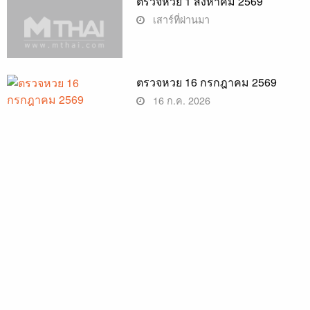
ตรวจหวย 1 สิงหาคม 2569
เสาร์ที่ผ่านมา
ตรวจหวย 16 กรกฎาคม 2569
16 ก.ค. 2026