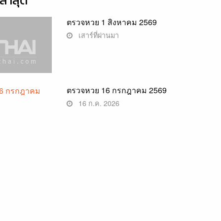
่าสุด
ตรวจหวย 1 สิงหาคม 2569
เสาร์ที่ผ่านมา
ตรวจหวย 16 กรกฎาคม 2569
16 ก.ค. 2026