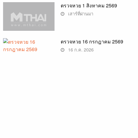
ตรวจหวย 1 สิงหาคม 2569
เสาร์ที่ผ่านมา
ตรวจหวย 16 กรกฎาคม 2569
16 ก.ค. 2026