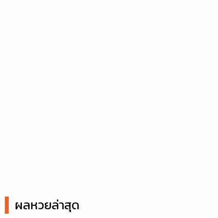
ผลหวยล่าสุด