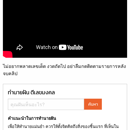
ไม่อยากพลาดเลขเด็ด งวดถัดไป อย่าลืมกดติดตามรายการหลัง
จบคลิป
ทำนายฝัน ตีเลขมงคล
ค้นหา
คำแนะนำในการทำนายฝัน
เพื่อให้ทำนายแม่นยำ ควรให้ตั้งจิตคิดถึงสิ่งของชิ้นแรก ที่เห็นใน