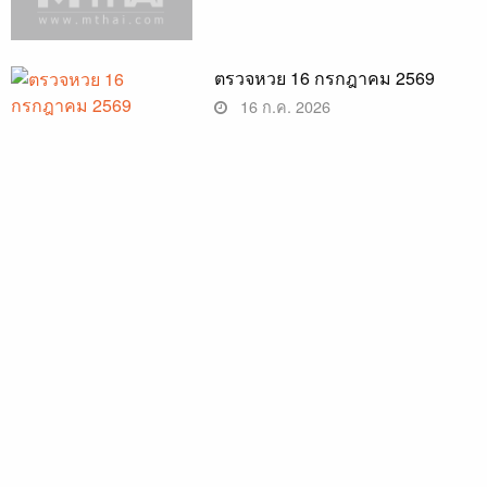
ตรวจหวย 16 กรกฎาคม 2569
16 ก.ค. 2026