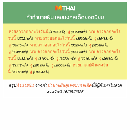
คำทำนายฝัน เลขมงคลเด็ดยอดนิยม
หวยลาวออกอะไรวันนี้
งู
หวยลาวออกอะไร
(41526ครั้ง)
(39548ครั้ง)
วันนี้
หวยลาวออกอะไรวันนี้
งู
(37521ครั้ง)
(35906ครั้ง)
(35483ครั้ง)
งู
หวยลาวออกอะไรวันนี้
งู
(34815ครั้ง)
(33294ครั้ง)
(32548ครั้ง)
งู
หวยลาวออกอะไรวันนี้
หวยลาวออกอะไร
(32495ครั้ง)
(32024ครั้ง)
วันนี้
งู
งู
งู
งู
(31321ครั้ง)
(31004ครั้ง)
(30721ครั้ง)
(30161ครั้ง)
(29660ครั้ง)
งู
งู
งู
หวยมาเลย์ตัวตรงวัน
(29512ครั้ง)
(29199ครั้ง)
(28553ครั้ง)
นี้
งู
(28256ครั้ง)
(28204ครั้ง)
สรุป
ทำนายฝัน
จากคำ
ทำนายฝันดูเลขมงคลเด็ด
ที่มีผู้ค้นหาในงวด
งวดวันที่ 16/09/2026