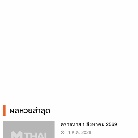
ผลหวยล่าสุด
ตรวจหวย 1 สิงหาคม 2569
1 ส.ค. 2026