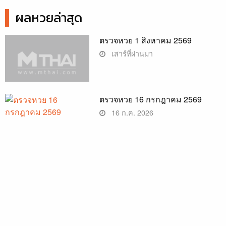
ผลหวยล่าสุด
ตรวจหวย 1 สิงหาคม 2569
เสาร์ที่ผ่านมา
ตรวจหวย 16 กรกฎาคม 2569
16 ก.ค. 2026