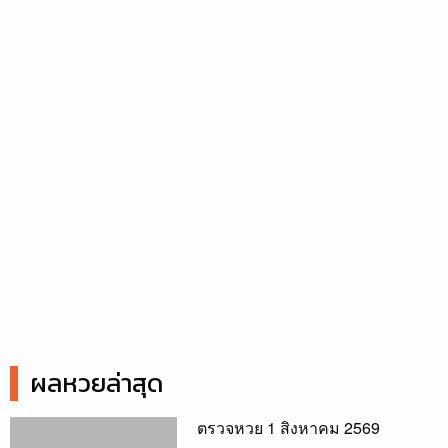
ผลหวยล่าสุด
ตรวจหวย 1 สิงหาคม 2569