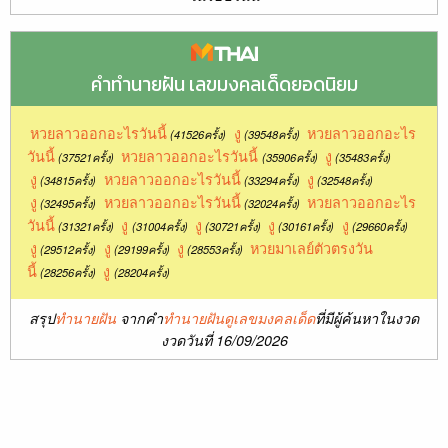
คำทำนายฝัน เลขมงคลเด็ดยอดนิยม
หวยลาวออกอะไรวันนี้
งู
หวยลาวออกอะไร
(41526ครั้ง)
(39548ครั้ง)
วันนี้
หวยลาวออกอะไรวันนี้
งู
(37521ครั้ง)
(35906ครั้ง)
(35483ครั้ง)
งู
หวยลาวออกอะไรวันนี้
งู
(34815ครั้ง)
(33294ครั้ง)
(32548ครั้ง)
งู
หวยลาวออกอะไรวันนี้
หวยลาวออกอะไร
(32495ครั้ง)
(32024ครั้ง)
วันนี้
งู
งู
งู
งู
(31321ครั้ง)
(31004ครั้ง)
(30721ครั้ง)
(30161ครั้ง)
(29660ครั้ง)
งู
งู
งู
หวยมาเลย์ตัวตรงวัน
(29512ครั้ง)
(29199ครั้ง)
(28553ครั้ง)
นี้
งู
(28256ครั้ง)
(28204ครั้ง)
สรุป
ทำนายฝัน
จากคำ
ทำนายฝันดูเลขมงคลเด็ด
ที่มีผู้ค้นหาในงวด
งวดวันที่ 16/09/2026