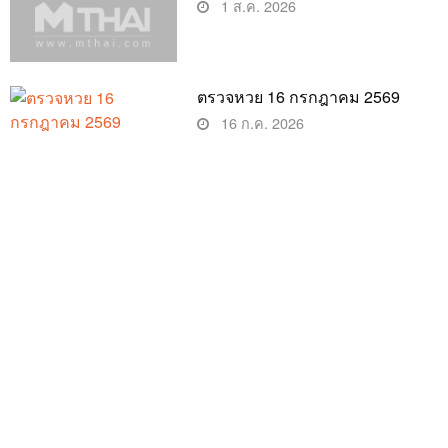
1 ส.ค. 2026
ตรวจหวย 16 กรกฎาคม 2569
16 ก.ค. 2026