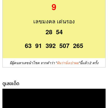
9
เลขมงคล เด่นรอง
28 54
63 91 392 507 265
มีผู้คนหาเลขนำโชค จากคำว่า "
ฝันว่านั่งเป่าผม
"นี้แล้ว 2 ครั้ง
ดูเลขเด็ด