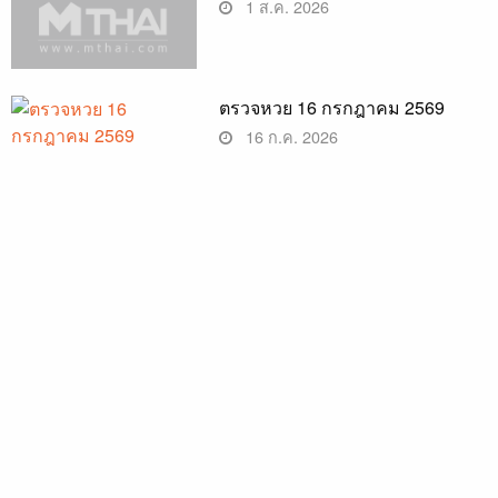
1 ส.ค. 2026
ตรวจหวย 16 กรกฎาคม 2569
16 ก.ค. 2026