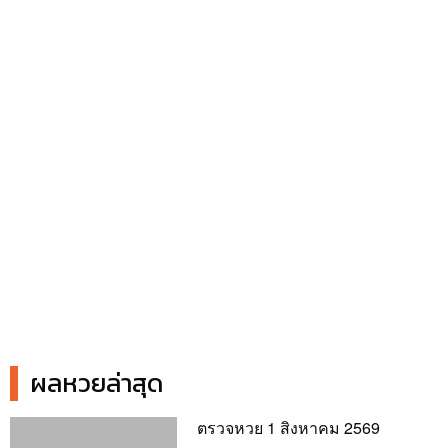
ผลหวยล่าสุด
ตรวจหวย 1 สิงหาคม 2569