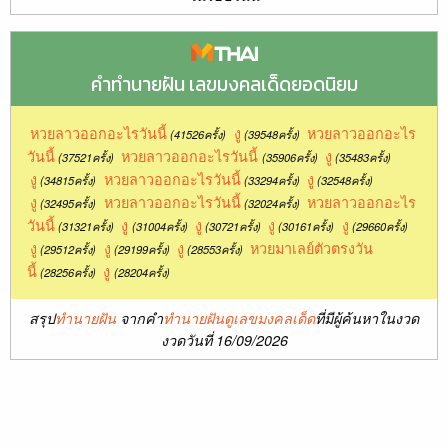
คำทำนายฝัน เลขมงคลเด็ดยอดนิยม
หวยลาวออกอะไรวันนี้
งู
หวยลาวออกอะไร
(41526ครั้ง)
(39548ครั้ง)
วันนี้
หวยลาวออกอะไรวันนี้
งู
(37521ครั้ง)
(35906ครั้ง)
(35483ครั้ง)
งู
หวยลาวออกอะไรวันนี้
งู
(34815ครั้ง)
(33294ครั้ง)
(32548ครั้ง)
งู
หวยลาวออกอะไรวันนี้
หวยลาวออกอะไร
(32495ครั้ง)
(32024ครั้ง)
วันนี้
งู
งู
งู
งู
(31321ครั้ง)
(31004ครั้ง)
(30721ครั้ง)
(30161ครั้ง)
(29660ครั้ง)
งู
งู
งู
หวยมาเลย์ตัวตรงวัน
(29512ครั้ง)
(29199ครั้ง)
(28553ครั้ง)
นี้
งู
(28256ครั้ง)
(28204ครั้ง)
สรุป
ทำนายฝัน
จากคำ
ทำนายฝันดูเลขมงคลเด็ด
ที่มีผู้ค้นหาในงวด
งวดวันที่ 16/09/2026