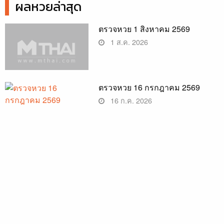
ผลหวยล่าสุด
ตรวจหวย 1 สิงหาคม 2569
1 ส.ค. 2026
ตรวจหวย 16 กรกฎาคม 2569
16 ก.ค. 2026