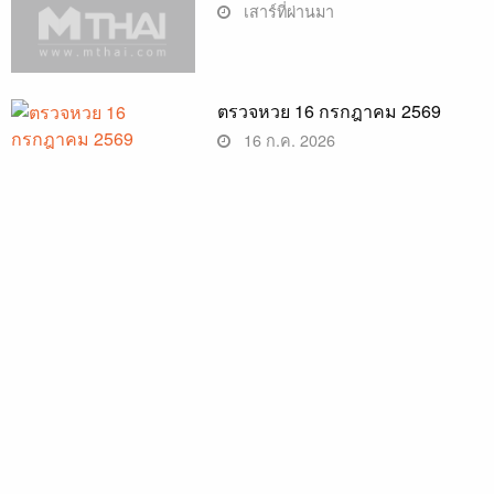
เสาร์ที่ผ่านมา
ตรวจหวย 16 กรกฎาคม 2569
16 ก.ค. 2026