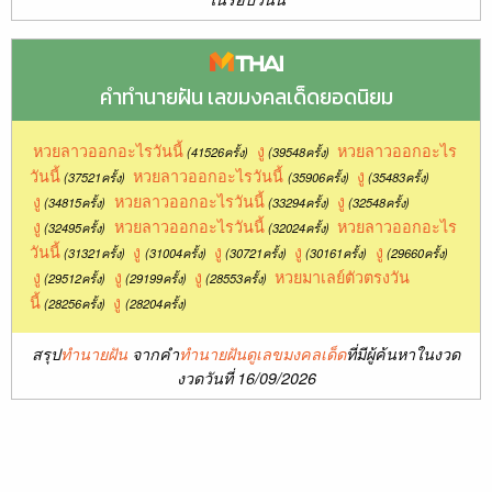
คำทำนายฝัน เลขมงคลเด็ดยอดนิยม
หวยลาวออกอะไรวันนี้
งู
หวยลาวออกอะไร
(41526ครั้ง)
(39548ครั้ง)
วันนี้
หวยลาวออกอะไรวันนี้
งู
(37521ครั้ง)
(35906ครั้ง)
(35483ครั้ง)
งู
หวยลาวออกอะไรวันนี้
งู
(34815ครั้ง)
(33294ครั้ง)
(32548ครั้ง)
งู
หวยลาวออกอะไรวันนี้
หวยลาวออกอะไร
(32495ครั้ง)
(32024ครั้ง)
วันนี้
งู
งู
งู
งู
(31321ครั้ง)
(31004ครั้ง)
(30721ครั้ง)
(30161ครั้ง)
(29660ครั้ง)
งู
งู
งู
หวยมาเลย์ตัวตรงวัน
(29512ครั้ง)
(29199ครั้ง)
(28553ครั้ง)
นี้
งู
(28256ครั้ง)
(28204ครั้ง)
สรุป
ทำนายฝัน
จากคำ
ทำนายฝันดูเลขมงคลเด็ด
ที่มีผู้ค้นหาในงวด
งวดวันที่ 16/09/2026