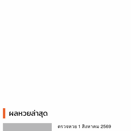
ผลหวยล่าสุด
ตรวจหวย 1 สิงหาคม 2569