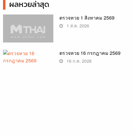
ผลหวยล่าสุด
ตรวจหวย 1 สิงหาคม 2569
1 ส.ค. 2026
ตรวจหวย 16 กรกฎาคม 2569
16 ก.ค. 2026