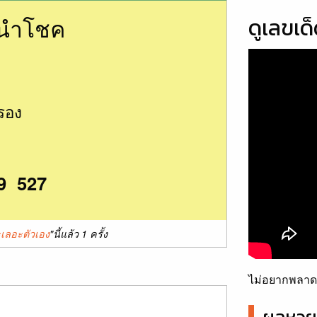
นนำโชค
ดูเลขเด
รอง
9 527
ะเลอะตัวเอง
"นี้แล้ว 1 ครั้ง
ไม่อยากพลาดเ