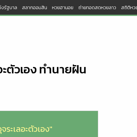
่งรัฐบาล
สลากออมสิน
หวยฮานอย
ถ่ายทอดสดหวยลาว
สถิติหวย
ลอะตัวเอง ทำนายฝัน
อุจระเลอะตัวเอง"