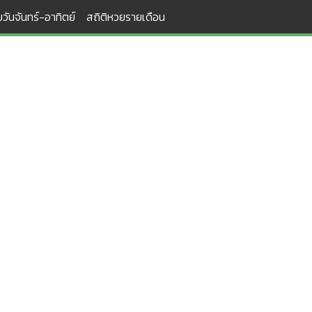
วันจันทร์-อาทิตย์
สถิติหวยรายเดือน