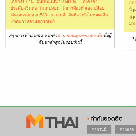
เด็กกลับบ้าน
ฝันเห็นแม่น้ำโขงเปลี่ย
ได้เครื่อง
ออก
ประดับ-เงินทอ
กินกบทอด
ฝันว่าท้องตัวเองเปลือย
นี้
(3
ฝันเห็นหวยออก533
บวบเหลี
ฝันที่เล่ายังไม่หมด-คือ
งู
(2
ย่าฝันว่าหลานตกรถเมย์
มาเ
สรุปการทำนายฝัน จากคำ
ทำนายฝันดูเลขมงคลเด็ด
ที่มีผู้
สร
ค้นหาล่าสุดในรอบวันนี้
คำค้นยอดฮิต
หวยวันนี้
หวยออก