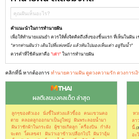
คำแนะนำในการทำนายฝัน
เพื่อให้ทำนายแม่นยำ ควรให้ตั้งจิตคิดถึงสิ่งของชิ้นแรก ที่เห็นในฝัน เ
"หากท่านฝันว่า เดินไปที่แห่งหนึ่ง แล้วหันไปมองเห็นเต่า อยู่ริมน้ำ"
ควรคำที่ใช้ค้นหาคือ
"เต่า"
ในการทำนายฝัน
คลิกที่นี่ หากต้องการ
ทำนายความฝัน ดูดวงความรัก ดวงการเงิ
ผลตีเลขมงคลเด็ด ล่าสุด
ลูกๆของตัวเอง
นั่งขี้ในห่วงแล้วขี้ออ
คนเเขวนคอ
หว
ตาย
คลอดลูกออกมาเป็นงูใหญ่
ฝันพระลอยน้ำมา
ลาว
ฝันว่าชักผ้าในกระมัง
ผู้ชายเกิดลูก
้ครื่องบิน
กำลัง
นี้
(3
จะตก
ไ้ดเลข41
ฝันว่าเอาข้าวเปลือกไปใ
ฝันว่าอุ้ม
อะไ