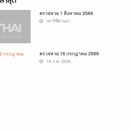
่าสุด
ตรวจหวย 1 สิงหาคม 2569
เสาร์ที่ผ่านมา
ตรวจหวย 16 กรกฎาคม 2569
16 ก.ค. 2026