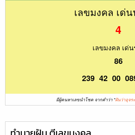
เลขมงคล เด่
4
เลขมงคล เด่น
86
239 42 00 08
มีผู้คนหาเลขนำโชค จากคำว่า "
ฝันว่าอุจร
ทำนายฝัน ตีเลขมงคล