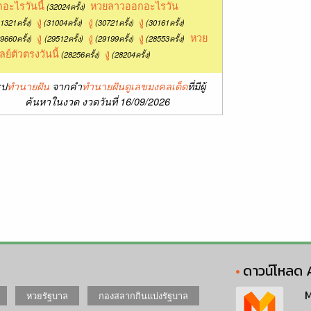
อะไรวันนี้
หวยลาวออกอะไรวัน
(32024ครั้ง)
งู
งู
งู
1321ครั้ง)
(31004ครั้ง)
(30721ครั้ง)
(30161ครั้ง)
งู
งู
งู
หวย
9660ครั้ง)
(29512ครั้ง)
(29199ครั้ง)
(28553ครั้ง)
ลย์ตัวตรงวันนี้
งู
(28256ครั้ง)
(28204ครั้ง)
ุป
ทำนายฝัน
จากคำ
ทำนายฝันดูเลขมงคลเด็ด
ที่มีผู้
ค้นหาในงวด งวดวันที่ 16/09/2026
ดาวน์โหลด 
M
หวยรัฐบาล
กองสลากกินแบ่งรัฐบาล