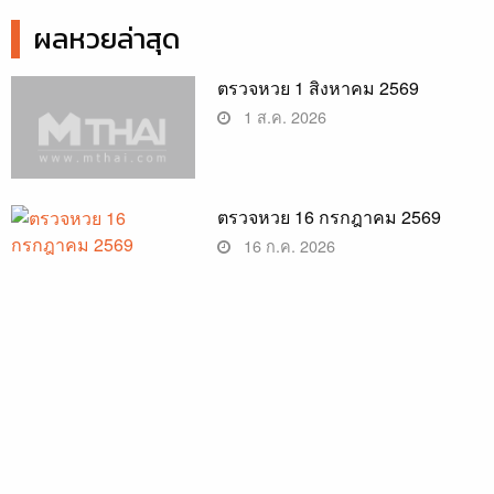
ผลหวยล่าสุด
ตรวจหวย 1 สิงหาคม 2569
1 ส.ค. 2026
ตรวจหวย 16 กรกฎาคม 2569
16 ก.ค. 2026