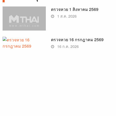
ตรวจหวย 1 สิงหาคม 2569
1 ส.ค. 2026
ตรวจหวย 16 กรกฎาคม 2569
16 ก.ค. 2026