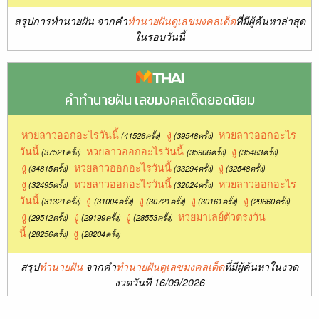
สรุปการทำนายฝัน จากคำ
ทำนายฝันดูเลขมงคลเด็ด
ที่มีผู้ค้นหาล่าสุด
ในรอบวันนี้
คำทำนายฝัน เลขมงคลเด็ดยอดนิยม
หวยลาวออกอะไรวันนี้
งู
หวยลาวออกอะไร
(41526ครั้ง)
(39548ครั้ง)
วันนี้
หวยลาวออกอะไรวันนี้
งู
(37521ครั้ง)
(35906ครั้ง)
(35483ครั้ง)
งู
หวยลาวออกอะไรวันนี้
งู
(34815ครั้ง)
(33294ครั้ง)
(32548ครั้ง)
งู
หวยลาวออกอะไรวันนี้
หวยลาวออกอะไร
(32495ครั้ง)
(32024ครั้ง)
วันนี้
งู
งู
งู
งู
(31321ครั้ง)
(31004ครั้ง)
(30721ครั้ง)
(30161ครั้ง)
(29660ครั้ง)
งู
งู
งู
หวยมาเลย์ตัวตรงวัน
(29512ครั้ง)
(29199ครั้ง)
(28553ครั้ง)
นี้
งู
(28256ครั้ง)
(28204ครั้ง)
สรุป
ทำนายฝัน
จากคำ
ทำนายฝันดูเลขมงคลเด็ด
ที่มีผู้ค้นหาในงวด
งวดวันที่ 16/09/2026