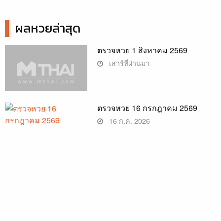
ผลหวยล่าสุด
ตรวจหวย 1 สิงหาคม 2569
เสาร์ที่ผ่านมา
ตรวจหวย 16 กรกฎาคม 2569
16 ก.ค. 2026