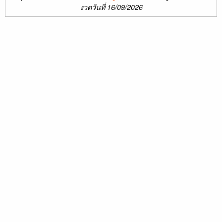
งวดวันที่ 16/09/2026