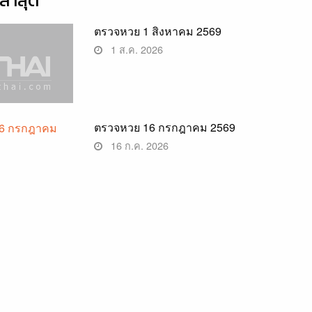
่าสุด
ตรวจหวย 1 สิงหาคม 2569
1 ส.ค. 2026
ตรวจหวย 16 กรกฎาคม 2569
16 ก.ค. 2026