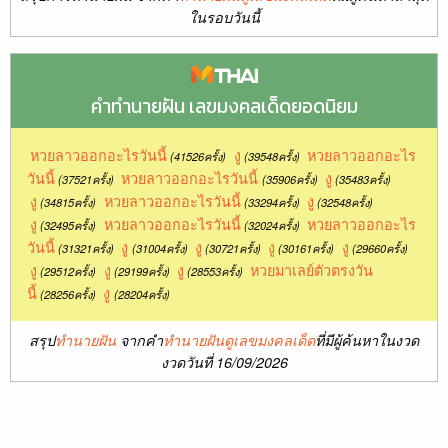
ในรอบวันนี้
คำทำนายฝัน เลขมงคลเด็ดยอดนิยม
หวยลาวออกอะไรวันนี้
งู
หวยลาวออกอะไร
(41526ครั้ง)
(39548ครั้ง)
วันนี้
หวยลาวออกอะไรวันนี้
งู
(37521ครั้ง)
(35906ครั้ง)
(35483ครั้ง)
งู
หวยลาวออกอะไรวันนี้
งู
(34815ครั้ง)
(33294ครั้ง)
(32548ครั้ง)
งู
หวยลาวออกอะไรวันนี้
หวยลาวออกอะไร
(32495ครั้ง)
(32024ครั้ง)
วันนี้
งู
งู
งู
งู
(31321ครั้ง)
(31004ครั้ง)
(30721ครั้ง)
(30161ครั้ง)
(29660ครั้ง)
งู
งู
งู
หวยมาเลย์ตัวตรงวัน
(29512ครั้ง)
(29199ครั้ง)
(28553ครั้ง)
นี้
งู
(28256ครั้ง)
(28204ครั้ง)
สรุป
ทำนายฝัน
จากคำ
ทำนายฝันดูเลขมงคลเด็ด
ที่มีผู้ค้นหาในงวด
งวดวันที่ 16/09/2026