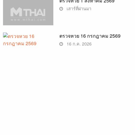
ตรวจหวย 1 สิงหาคม 2569
เสาร์ที่ผ่านมา
ตรวจหวย 16 กรกฎาคม 2569
16 ก.ค. 2026