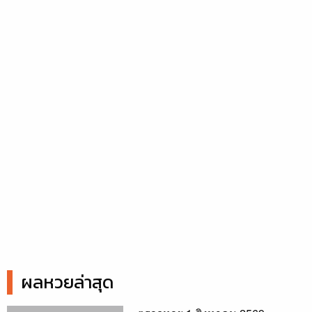
ผลหวยล่าสุด