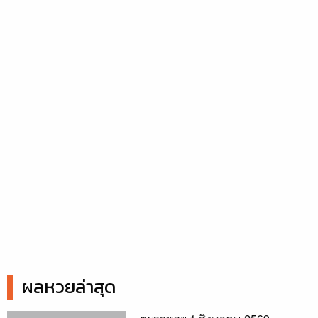
ผลหวยล่าสุด