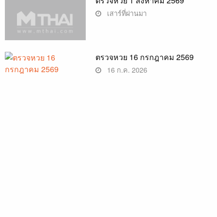
ตรวจหวย 1 สิงหาคม 2569
เสาร์ที่ผ่านมา
ตรวจหวย 16 กรกฎาคม 2569
16 ก.ค. 2026