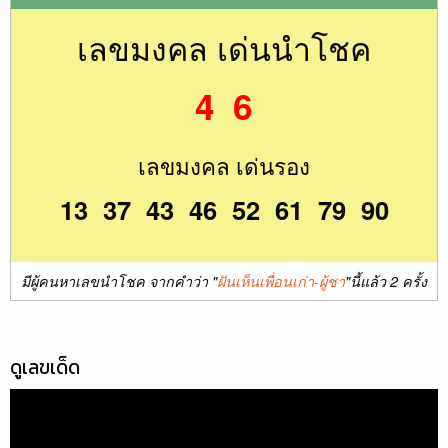
เลขมงคล เด่นนำโชค
4 6
เลขมงคล เด่นรอง
13 37 43 46 52 61 79 90
มีผู้คนหาเลขนำโชค จากคำว่า "
ฝันเห็นเพื่อนเก่า-ผู้ชา
"นี้แล้ว 2 ครั้ง
ดูเลขเด็ด