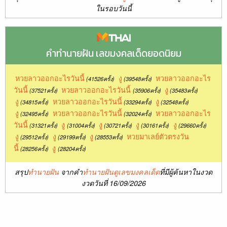
ในรอบวันนี้
คำทำนายฝัน เลขมงคลเด็ดยอดนิยม
หวยลาวออกอะไรวันนี้
งู
หวยลาวออกอะไร
(41526ครั้ง)
(39548ครั้ง)
วันนี้
หวยลาวออกอะไรวันนี้
งู
(37521ครั้ง)
(35906ครั้ง)
(35483ครั้ง)
งู
หวยลาวออกอะไรวันนี้
งู
(34815ครั้ง)
(33294ครั้ง)
(32548ครั้ง)
งู
หวยลาวออกอะไรวันนี้
หวยลาวออกอะไร
(32495ครั้ง)
(32024ครั้ง)
วันนี้
งู
งู
งู
งู
(31321ครั้ง)
(31004ครั้ง)
(30721ครั้ง)
(30161ครั้ง)
(29660ครั้ง)
งู
งู
งู
หวยมาเลย์ตัวตรงวัน
(29512ครั้ง)
(29199ครั้ง)
(28553ครั้ง)
นี้
งู
(28256ครั้ง)
(28204ครั้ง)
สรุป
ทำนายฝัน
จากคำ
ทำนายฝันดูเลขมงคลเด็ด
ที่มีผู้ค้นหาในงวด
งวดวันที่ 16/09/2026