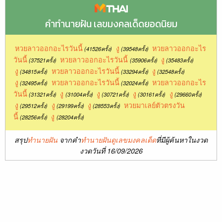
คำทำนายฝัน เลขมงคลเด็ดยอดนิยม
หวยลาวออกอะไรวันนี้
งู
หวยลาวออกอะไร
(41526ครั้ง)
(39548ครั้ง)
วันนี้
หวยลาวออกอะไรวันนี้
งู
(37521ครั้ง)
(35906ครั้ง)
(35483ครั้ง)
งู
หวยลาวออกอะไรวันนี้
งู
(34815ครั้ง)
(33294ครั้ง)
(32548ครั้ง)
งู
หวยลาวออกอะไรวันนี้
หวยลาวออกอะไร
(32495ครั้ง)
(32024ครั้ง)
วันนี้
งู
งู
งู
งู
(31321ครั้ง)
(31004ครั้ง)
(30721ครั้ง)
(30161ครั้ง)
(29660ครั้ง)
งู
งู
งู
หวยมาเลย์ตัวตรงวัน
(29512ครั้ง)
(29199ครั้ง)
(28553ครั้ง)
นี้
งู
(28256ครั้ง)
(28204ครั้ง)
สรุป
ทำนายฝัน
จากคำ
ทำนายฝันดูเลขมงคลเด็ด
ที่มีผู้ค้นหาในงวด
งวดวันที่ 16/09/2026