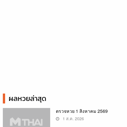
ผลหวยล่าสุด
ตรวจหวย 1 สิงหาคม 2569
1 ส.ค. 2026