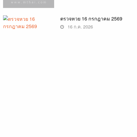
ตรวจหวย 16 กรกฎาคม 2569
16 ก.ค. 2026