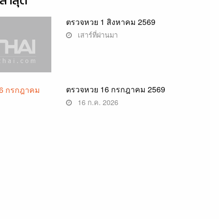
่าสุด
ตรวจหวย 1 สิงหาคม 2569
เสาร์ที่ผ่านมา
ตรวจหวย 16 กรกฎาคม 2569
16 ก.ค. 2026