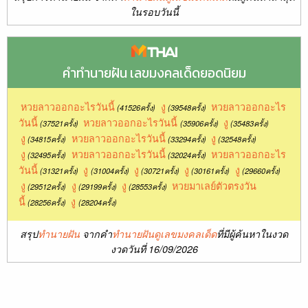
ในรอบวันนี้
คำทำนายฝัน เลขมงคลเด็ดยอดนิยม
หวยลาวออกอะไรวันนี้
งู
หวยลาวออกอะไร
(41526ครั้ง)
(39548ครั้ง)
วันนี้
หวยลาวออกอะไรวันนี้
งู
(37521ครั้ง)
(35906ครั้ง)
(35483ครั้ง)
งู
หวยลาวออกอะไรวันนี้
งู
(34815ครั้ง)
(33294ครั้ง)
(32548ครั้ง)
งู
หวยลาวออกอะไรวันนี้
หวยลาวออกอะไร
(32495ครั้ง)
(32024ครั้ง)
วันนี้
งู
งู
งู
งู
(31321ครั้ง)
(31004ครั้ง)
(30721ครั้ง)
(30161ครั้ง)
(29660ครั้ง)
งู
งู
งู
หวยมาเลย์ตัวตรงวัน
(29512ครั้ง)
(29199ครั้ง)
(28553ครั้ง)
นี้
งู
(28256ครั้ง)
(28204ครั้ง)
สรุป
ทำนายฝัน
จากคำ
ทำนายฝันดูเลขมงคลเด็ด
ที่มีผู้ค้นหาในงวด
งวดวันที่ 16/09/2026