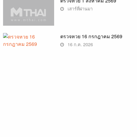
ตรวจหวย 1 สิงหาคม 2569
เสาร์ที่ผ่านมา
ตรวจหวย 16 กรกฎาคม 2569
16 ก.ค. 2026