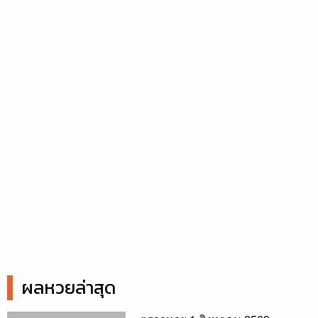
ผลหวยล่าสุด