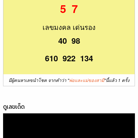
5 7
เลขมงคล เด่นรอง
40 98
610 922 134
มีผู้คนหาเลขนำโชค จากคำว่า "
พ่อและแม่ของสามี
"นี้แล้ว 1 ครั้ง
ดูเลขเด็ด