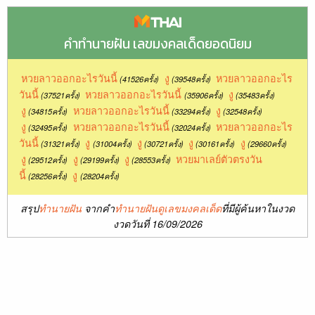
คำทำนายฝัน เลขมงคลเด็ดยอดนิยม
หวยลาวออกอะไรวันนี้
งู
หวยลาวออกอะไร
(41526ครั้ง)
(39548ครั้ง)
วันนี้
หวยลาวออกอะไรวันนี้
งู
(37521ครั้ง)
(35906ครั้ง)
(35483ครั้ง)
งู
หวยลาวออกอะไรวันนี้
งู
(34815ครั้ง)
(33294ครั้ง)
(32548ครั้ง)
งู
หวยลาวออกอะไรวันนี้
หวยลาวออกอะไร
(32495ครั้ง)
(32024ครั้ง)
วันนี้
งู
งู
งู
งู
(31321ครั้ง)
(31004ครั้ง)
(30721ครั้ง)
(30161ครั้ง)
(29660ครั้ง)
งู
งู
งู
หวยมาเลย์ตัวตรงวัน
(29512ครั้ง)
(29199ครั้ง)
(28553ครั้ง)
นี้
งู
(28256ครั้ง)
(28204ครั้ง)
สรุป
ทำนายฝัน
จากคำ
ทำนายฝันดูเลขมงคลเด็ด
ที่มีผู้ค้นหาในงวด
งวดวันที่ 16/09/2026