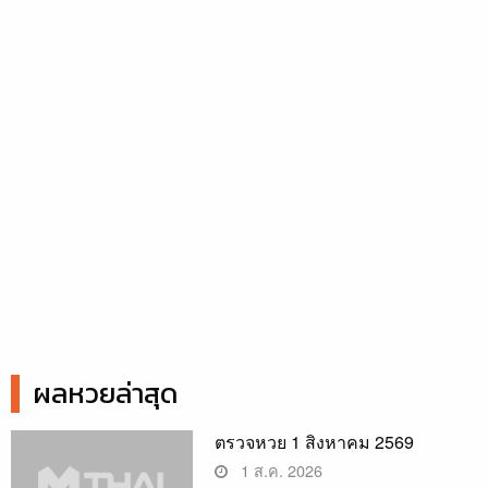
ผลหวยล่าสุด
ตรวจหวย 1 สิงหาคม 2569
1 ส.ค. 2026