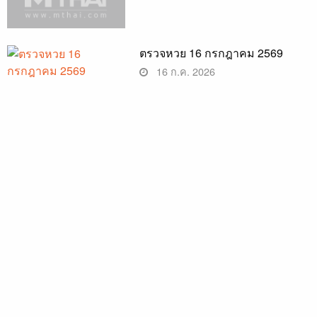
ตรวจหวย 16 กรกฎาคม 2569
16 ก.ค. 2026