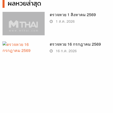
ผลหวยล่าสุด
ตรวจหวย 1 สิงหาคม 2569
1 ส.ค. 2026
ตรวจหวย 16 กรกฎาคม 2569
16 ก.ค. 2026