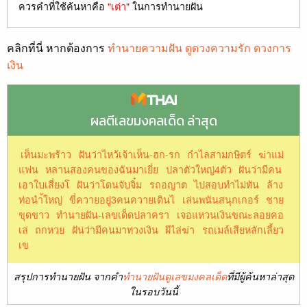
ควรคำที่ใช้ค้นหาคือ
"เต่า"
ในการทำนายฝัน
คลิกที่นี่ หากต้องการ
ทำนายความฝัน ดูดวงความรัก ดวงการ
เงิน
ผลตีเลขมงคลเด็ด ล่าสุด
เห็นมะพร้าว
ฝันว่าไหว้เจ้าเห็น-ฮก-รก
กำไลสามกษิตร์
ฆ่าแม่
แฟน
หลานสองคนของฉันมาเยี่ย
ปลาตัวใหญ่4ตัว
ฝันว่ามีคน
เอาใบเสี่ยงโ
ฝันว่าโดนจับจิ๋ม
รถอญาต
ไปสอบทำไม่ทัน
ล้าง
ท่อนำ้ใหญ่
ขี่ควายอยู่3คนควายเดินไ
เล่นพนันสนุกเกอร์
ชาย
ขุดขาว
ทํานายฝัน-เลขเด็ดปลาครา
เจอแหวนเงินขณะลอยคอ
เล่
ถกหวย
ฝันว่ามีคนมาทวงเงิน
ผีไล่ฆ่า
รถเมล์เสียหลักเลี้ยว
เข
สรุปการทำนายฝัน จากคำ
ทำนายฝันดูเลขมงคลเด็ด
ที่มีผู้ค้นหาล่าสุด
ในรอบวันนี้