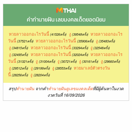
คำทำนายฝัน เลขมงคลเด็ดยอดนิยม
หวยลาวออกอะไรวันนี้
งู
หวยลาวออกอะไร
(41526ครั้ง)
(39548ครั้ง)
วันนี้
หวยลาวออกอะไรวันนี้
งู
(37521ครั้ง)
(35906ครั้ง)
(35483ครั้ง)
งู
หวยลาวออกอะไรวันนี้
งู
(34815ครั้ง)
(33294ครั้ง)
(32548ครั้ง)
งู
หวยลาวออกอะไรวันนี้
หวยลาวออกอะไร
(32495ครั้ง)
(32024ครั้ง)
วันนี้
งู
งู
งู
งู
(31321ครั้ง)
(31004ครั้ง)
(30721ครั้ง)
(30161ครั้ง)
(29660ครั้ง)
งู
งู
งู
หวยมาเลย์ตัวตรงวัน
(29512ครั้ง)
(29199ครั้ง)
(28553ครั้ง)
นี้
งู
(28256ครั้ง)
(28204ครั้ง)
สรุป
ทำนายฝัน
จากคำ
ทำนายฝันดูเลขมงคลเด็ด
ที่มีผู้ค้นหาในงวด
งวดวันที่ 16/09/2026