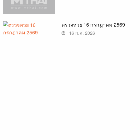
ตรวจหวย 16 กรกฎาคม 2569
16 ก.ค. 2026