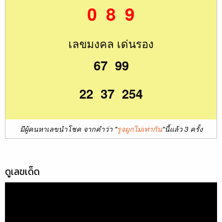
0 8 9
เลขมงคล เด่นรอง
67 99
22 37 254
มีผู้คนหาเลขนำโชค จากคำว่า "
รูจมูกไม่เท่ากัน
"นี้แล้ว 3 ครั้ง
ดูเลขเด็ด