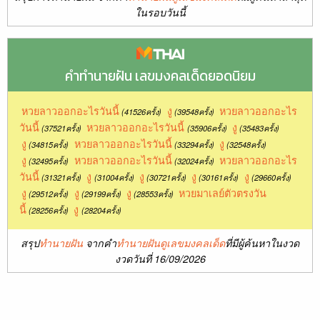
ในรอบวันนี้
คำทำนายฝัน เลขมงคลเด็ดยอดนิยม
หวยลาวออกอะไรวันนี้
งู
หวยลาวออกอะไร
(41526ครั้ง)
(39548ครั้ง)
วันนี้
หวยลาวออกอะไรวันนี้
งู
(37521ครั้ง)
(35906ครั้ง)
(35483ครั้ง)
งู
หวยลาวออกอะไรวันนี้
งู
(34815ครั้ง)
(33294ครั้ง)
(32548ครั้ง)
งู
หวยลาวออกอะไรวันนี้
หวยลาวออกอะไร
(32495ครั้ง)
(32024ครั้ง)
วันนี้
งู
งู
งู
งู
(31321ครั้ง)
(31004ครั้ง)
(30721ครั้ง)
(30161ครั้ง)
(29660ครั้ง)
งู
งู
งู
หวยมาเลย์ตัวตรงวัน
(29512ครั้ง)
(29199ครั้ง)
(28553ครั้ง)
นี้
งู
(28256ครั้ง)
(28204ครั้ง)
สรุป
ทำนายฝัน
จากคำ
ทำนายฝันดูเลขมงคลเด็ด
ที่มีผู้ค้นหาในงวด
งวดวันที่ 16/09/2026