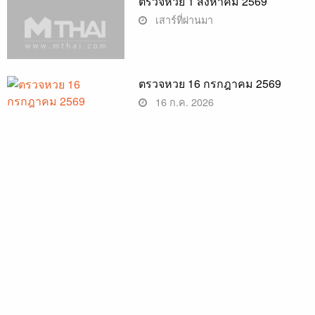
ตรวจหวย 1 สิงหาคม 2569
เสาร์ที่ผ่านมา
ตรวจหวย 16 กรกฎาคม 2569
16 ก.ค. 2026