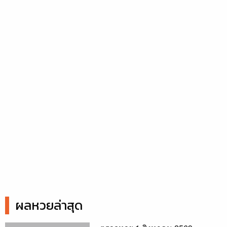
ผลหวยล่าสุด