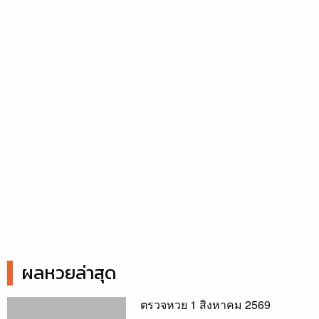
ผลหวยล่าสุด
ตรวจหวย 1 สิงหาคม 2569