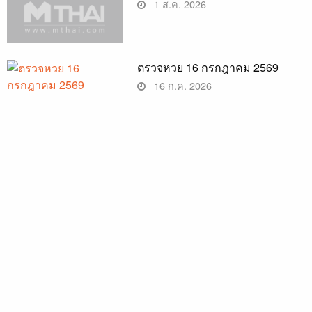
1 ส.ค. 2026
ตรวจหวย 16 กรกฎาคม 2569
16 ก.ค. 2026