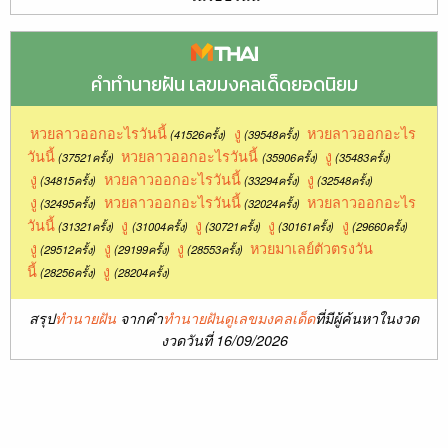
คำทำนายฝัน เลขมงคลเด็ดยอดนิยม
หวยลาวออกอะไรวันนี้
งู
หวยลาวออกอะไร
(41526ครั้ง)
(39548ครั้ง)
วันนี้
หวยลาวออกอะไรวันนี้
งู
(37521ครั้ง)
(35906ครั้ง)
(35483ครั้ง)
งู
หวยลาวออกอะไรวันนี้
งู
(34815ครั้ง)
(33294ครั้ง)
(32548ครั้ง)
งู
หวยลาวออกอะไรวันนี้
หวยลาวออกอะไร
(32495ครั้ง)
(32024ครั้ง)
วันนี้
งู
งู
งู
งู
(31321ครั้ง)
(31004ครั้ง)
(30721ครั้ง)
(30161ครั้ง)
(29660ครั้ง)
งู
งู
งู
หวยมาเลย์ตัวตรงวัน
(29512ครั้ง)
(29199ครั้ง)
(28553ครั้ง)
นี้
งู
(28256ครั้ง)
(28204ครั้ง)
สรุป
ทำนายฝัน
จากคำ
ทำนายฝันดูเลขมงคลเด็ด
ที่มีผู้ค้นหาในงวด
งวดวันที่ 16/09/2026