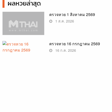
ผลหวยล่าสุด
ตรวจหวย 1 สิงหาคม 2569
1 ส.ค. 2026
ตรวจหวย 16 กรกฎาคม 2569
16 ก.ค. 2026