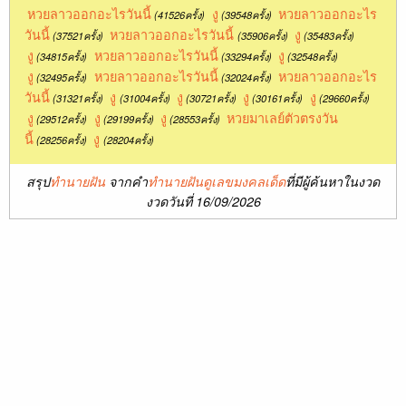
หวยลาวออกอะไรวันนี้
งู
หวยลาวออกอะไร
(41526ครั้ง)
(39548ครั้ง)
วันนี้
หวยลาวออกอะไรวันนี้
งู
(37521ครั้ง)
(35906ครั้ง)
(35483ครั้ง)
งู
หวยลาวออกอะไรวันนี้
งู
(34815ครั้ง)
(33294ครั้ง)
(32548ครั้ง)
งู
หวยลาวออกอะไรวันนี้
หวยลาวออกอะไร
(32495ครั้ง)
(32024ครั้ง)
วันนี้
งู
งู
งู
งู
(31321ครั้ง)
(31004ครั้ง)
(30721ครั้ง)
(30161ครั้ง)
(29660ครั้ง)
งู
งู
งู
หวยมาเลย์ตัวตรงวัน
(29512ครั้ง)
(29199ครั้ง)
(28553ครั้ง)
นี้
งู
(28256ครั้ง)
(28204ครั้ง)
สรุป
ทำนายฝัน
จากคำ
ทำนายฝันดูเลขมงคลเด็ด
ที่มีผู้ค้นหาในงวด
งวดวันที่ 16/09/2026