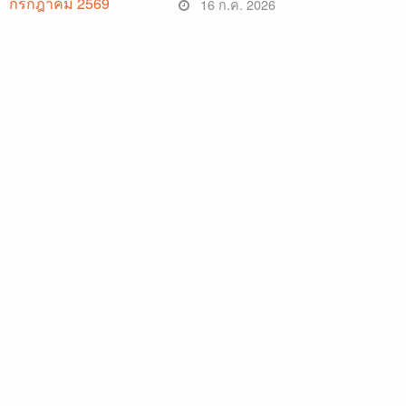
16 ก.ค. 2026