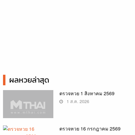
ผลหวยล่าสุด
ตรวจหวย 1 สิงหาคม 2569
1 ส.ค. 2026
ตรวจหวย 16 กรกฎาคม 2569