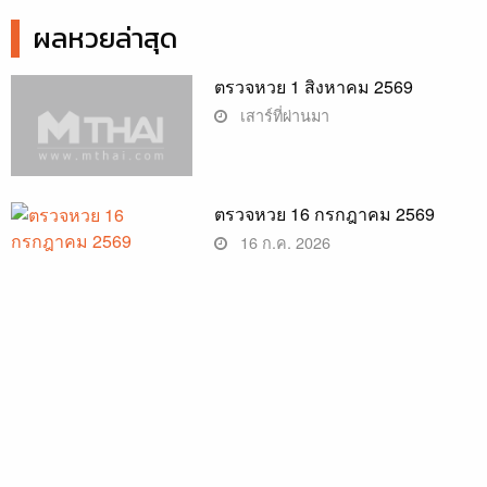
ผลหวยล่าสุด
ตรวจหวย 1 สิงหาคม 2569
เสาร์ที่ผ่านมา
ตรวจหวย 16 กรกฎาคม 2569
16 ก.ค. 2026