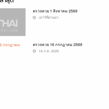
่าสุด
ตรวจหวย 1 สิงหาคม 2569
เสาร์ที่ผ่านมา
ตรวจหวย 16 กรกฎาคม 2569
16 ก.ค. 2026