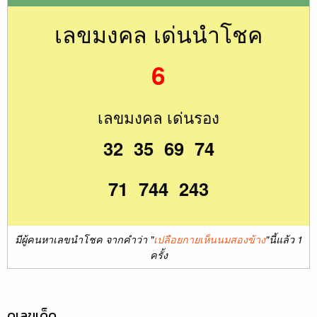
เลขมงคล เด่นนำโชค
6
เลขมงคล เด่นรอง
32 35 69 74
71 744 243
มีผู้คนหาเลขนำโชค จากคำว่า "
เปลือยกายเห็นนมสองข้าง
"นี้แล้ว 1
ครั้ง
ดูเลขเด็ด