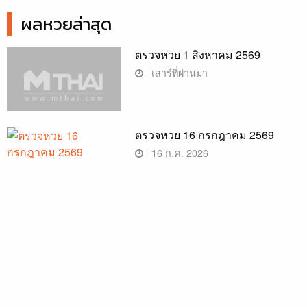
ผลหวยล่าสุด
ตรวจหวย 1 สิงหาคม 2569
เสาร์ที่ผ่านมา
ตรวจหวย 16 กรกฎาคม 2569
16 ก.ค. 2026