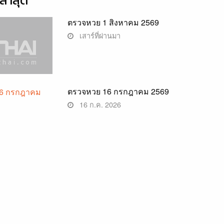
่าสุด
ตรวจหวย 1 สิงหาคม 2569
เสาร์ที่ผ่านมา
ตรวจหวย 16 กรกฎาคม 2569
16 ก.ค. 2026
b8xabxe0xb8xadxe0xb8xa1xe0xb8xa1xe0xb8xb2xe0xb9x83xe0xb8xa