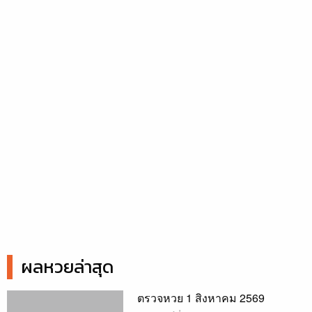
ผลหวยล่าสุด
ตรวจหวย 1 สิงหาคม 2569