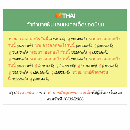
คำทำนายฝัน เลขมงคลเด็ดยอดนิยม
หวยลาวออกอะไรวันนี้
งู
หวยลาวออกอะไร
(41526ครั้ง)
(39548ครั้ง)
วันนี้
หวยลาวออกอะไรวันนี้
งู
(37521ครั้ง)
(35906ครั้ง)
(35483ครั้ง)
งู
หวยลาวออกอะไรวันนี้
งู
(34815ครั้ง)
(33294ครั้ง)
(32548ครั้ง)
งู
หวยลาวออกอะไรวันนี้
หวยลาวออกอะไร
(32495ครั้ง)
(32024ครั้ง)
วันนี้
งู
งู
งู
งู
(31321ครั้ง)
(31004ครั้ง)
(30721ครั้ง)
(30161ครั้ง)
(29660ครั้ง)
งู
งู
งู
หวยมาเลย์ตัวตรงวัน
(29512ครั้ง)
(29199ครั้ง)
(28553ครั้ง)
นี้
งู
(28256ครั้ง)
(28204ครั้ง)
สรุป
ทำนายฝัน
จากคำ
ทำนายฝันดูเลขมงคลเด็ด
ที่มีผู้ค้นหาในงวด
งวดวันที่ 16/09/2026