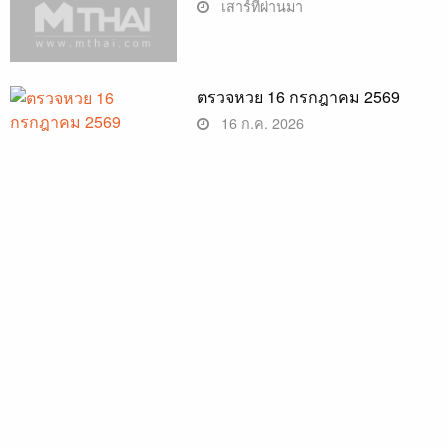
เสาร์ที่ผ่านมา
ตรวจหวย 16 กรกฎาคม 2569
16 ก.ค. 2026