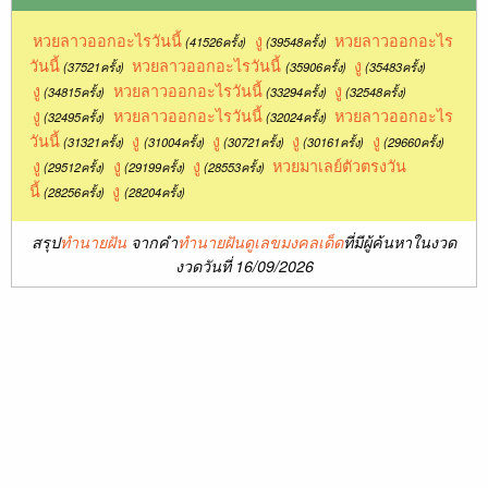
หวยลาวออกอะไรวันนี้
งู
หวยลาวออกอะไร
(41526ครั้ง)
(39548ครั้ง)
วันนี้
หวยลาวออกอะไรวันนี้
งู
(37521ครั้ง)
(35906ครั้ง)
(35483ครั้ง)
งู
หวยลาวออกอะไรวันนี้
งู
(34815ครั้ง)
(33294ครั้ง)
(32548ครั้ง)
งู
หวยลาวออกอะไรวันนี้
หวยลาวออกอะไร
(32495ครั้ง)
(32024ครั้ง)
วันนี้
งู
งู
งู
งู
(31321ครั้ง)
(31004ครั้ง)
(30721ครั้ง)
(30161ครั้ง)
(29660ครั้ง)
งู
งู
งู
หวยมาเลย์ตัวตรงวัน
(29512ครั้ง)
(29199ครั้ง)
(28553ครั้ง)
นี้
งู
(28256ครั้ง)
(28204ครั้ง)
สรุป
ทำนายฝัน
จากคำ
ทำนายฝันดูเลขมงคลเด็ด
ที่มีผู้ค้นหาในงวด
งวดวันที่ 16/09/2026