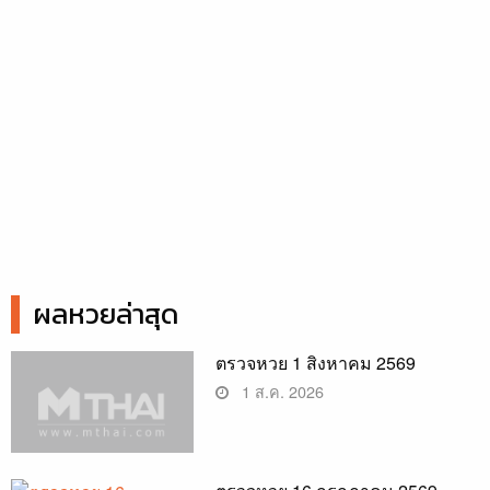
ผลหวยล่าสุด
ตรวจหวย 1 สิงหาคม 2569
1 ส.ค. 2026