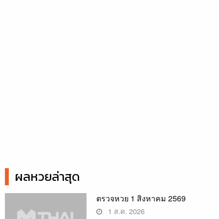
ผลหวยล่าสุด
ตรวจหวย 1 สิงหาคม 2569
1 ส.ค. 2026