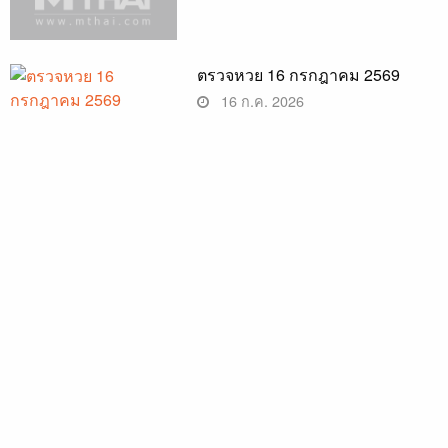
ตรวจหวย 16 กรกฎาคม 2569
16 ก.ค. 2026