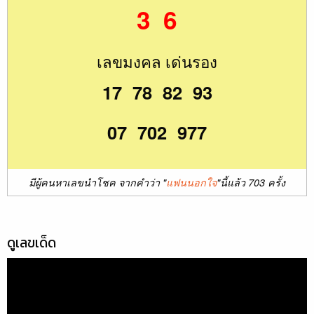
3 6
เลขมงคล เด่นรอง
17 78 82 93
07 702 977
มีผู้คนหาเลขนำโชค จากคำว่า "
แฟนนอกใจ
"นี้แล้ว 703 ครั้ง
ดูเลขเด็ด