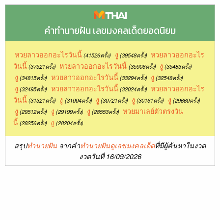
คำทำนายฝัน เลขมงคลเด็ดยอดนิยม
หวยลาวออกอะไรวันนี้
งู
หวยลาวออกอะไร
(41526ครั้ง)
(39548ครั้ง)
วันนี้
หวยลาวออกอะไรวันนี้
งู
(37521ครั้ง)
(35906ครั้ง)
(35483ครั้ง)
งู
หวยลาวออกอะไรวันนี้
งู
(34815ครั้ง)
(33294ครั้ง)
(32548ครั้ง)
งู
หวยลาวออกอะไรวันนี้
หวยลาวออกอะไร
(32495ครั้ง)
(32024ครั้ง)
วันนี้
งู
งู
งู
งู
(31321ครั้ง)
(31004ครั้ง)
(30721ครั้ง)
(30161ครั้ง)
(29660ครั้ง)
งู
งู
งู
หวยมาเลย์ตัวตรงวัน
(29512ครั้ง)
(29199ครั้ง)
(28553ครั้ง)
นี้
งู
(28256ครั้ง)
(28204ครั้ง)
สรุป
ทำนายฝัน
จากคำ
ทำนายฝันดูเลขมงคลเด็ด
ที่มีผู้ค้นหาในงวด
งวดวันที่ 16/09/2026