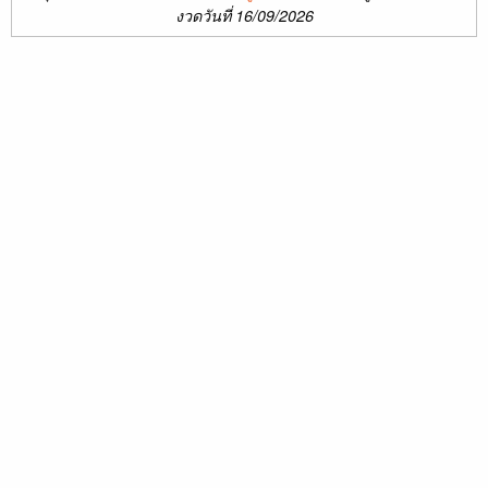
งวดวันที่ 16/09/2026