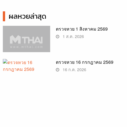
ผลหวยล่าสุด
ตรวจหวย 1 สิงหาคม 2569
1 ส.ค. 2026
ตรวจหวย 16 กรกฎาคม 2569
16 ก.ค. 2026