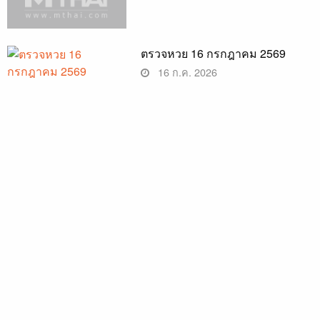
ตรวจหวย 16 กรกฎาคม 2569
16 ก.ค. 2026