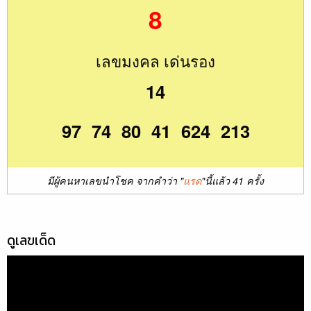
8
เลขมงคล เด่นรอง
14
97 74 80 41 624 213
มีผู้คนหาเลขนำโชค จากคำว่า "
แรด
"นี้แล้ว 41 ครั้ง
ดูเลขเด็ด