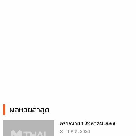
ผลหวยล่าสุด
ตรวจหวย 1 สิงหาคม 2569
1 ส.ค. 2026