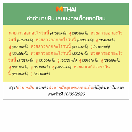
คำทำนายฝัน เลขมงคลเด็ดยอดนิยม
หวยลาวออกอะไรวันนี้
งู
หวยลาวออกอะไร
(41526ครั้ง)
(39548ครั้ง)
วันนี้
หวยลาวออกอะไรวันนี้
งู
(37521ครั้ง)
(35906ครั้ง)
(35483ครั้ง)
งู
หวยลาวออกอะไรวันนี้
งู
(34815ครั้ง)
(33294ครั้ง)
(32548ครั้ง)
งู
หวยลาวออกอะไรวันนี้
หวยลาวออกอะไร
(32495ครั้ง)
(32024ครั้ง)
วันนี้
งู
งู
งู
งู
(31321ครั้ง)
(31004ครั้ง)
(30721ครั้ง)
(30161ครั้ง)
(29660ครั้ง)
งู
งู
งู
หวยมาเลย์ตัวตรงวัน
(29512ครั้ง)
(29199ครั้ง)
(28553ครั้ง)
นี้
งู
(28256ครั้ง)
(28204ครั้ง)
สรุป
ทำนายฝัน
จากคำ
ทำนายฝันดูเลขมงคลเด็ด
ที่มีผู้ค้นหาในงวด
งวดวันที่ 16/09/2026