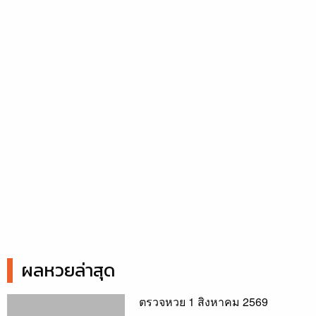
ผลหวยล่าสุด
ตรวจหวย 1 สิงหาคม 2569