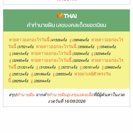
คำทำนายฝัน เลขมงคลเด็ดยอดนิยม
หวยลาวออกอะไรวันนี้
งู
หวยลาวออกอะไร
(41526ครั้ง)
(39548ครั้ง)
วันนี้
หวยลาวออกอะไรวันนี้
งู
(37521ครั้ง)
(35906ครั้ง)
(35483ครั้ง)
งู
หวยลาวออกอะไรวันนี้
งู
(34815ครั้ง)
(33294ครั้ง)
(32548ครั้ง)
งู
หวยลาวออกอะไรวันนี้
หวยลาวออกอะไร
(32495ครั้ง)
(32024ครั้ง)
วันนี้
งู
งู
งู
งู
(31321ครั้ง)
(31004ครั้ง)
(30721ครั้ง)
(30161ครั้ง)
(29660ครั้ง)
งู
งู
งู
หวยมาเลย์ตัวตรงวัน
(29512ครั้ง)
(29199ครั้ง)
(28553ครั้ง)
นี้
งู
(28256ครั้ง)
(28204ครั้ง)
สรุป
ทำนายฝัน
จากคำ
ทำนายฝันดูเลขมงคลเด็ด
ที่มีผู้ค้นหาในงวด
งวดวันที่ 16/09/2026