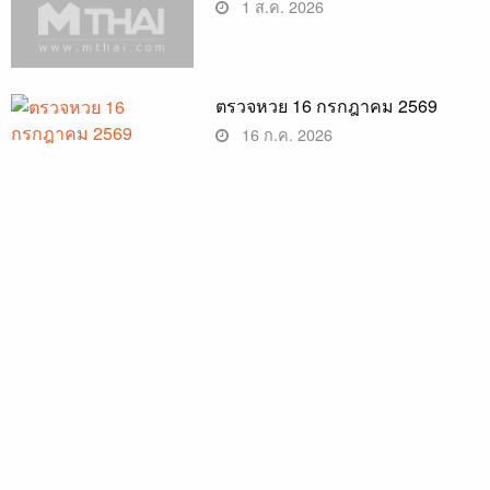
1 ส.ค. 2026
ตรวจหวย 16 กรกฎาคม 2569
16 ก.ค. 2026