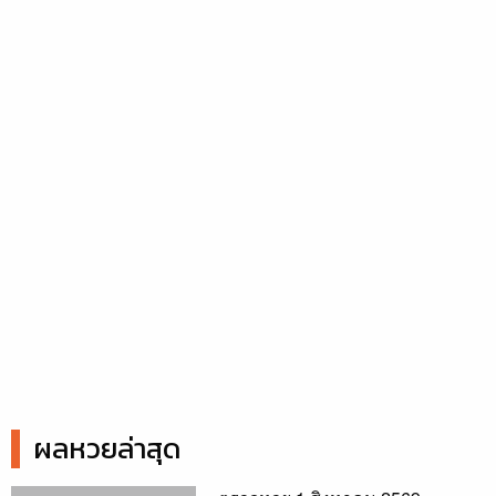
ผลหวยล่าสุด