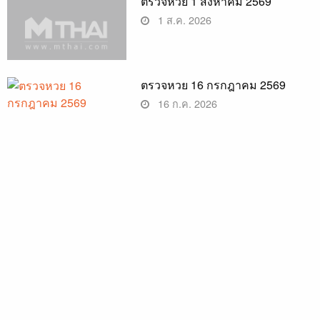
ตรวจหวย 1 สิงหาคม 2569
1 ส.ค. 2026
ตรวจหวย 16 กรกฎาคม 2569
16 ก.ค. 2026