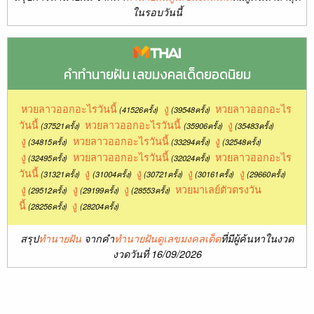
ในรอบวันนี้
คำทำนายฝัน เลขมงคลเด็ดยอดนิยม
หวยลาวออกอะไรวันนี้
งู
หวยลาวออกอะไร
(41526ครั้ง)
(39548ครั้ง)
วันนี้
หวยลาวออกอะไรวันนี้
งู
(37521ครั้ง)
(35906ครั้ง)
(35483ครั้ง)
งู
หวยลาวออกอะไรวันนี้
งู
(34815ครั้ง)
(33294ครั้ง)
(32548ครั้ง)
งู
หวยลาวออกอะไรวันนี้
หวยลาวออกอะไร
(32495ครั้ง)
(32024ครั้ง)
วันนี้
งู
งู
งู
งู
(31321ครั้ง)
(31004ครั้ง)
(30721ครั้ง)
(30161ครั้ง)
(29660ครั้ง)
งู
งู
งู
หวยมาเลย์ตัวตรงวัน
(29512ครั้ง)
(29199ครั้ง)
(28553ครั้ง)
นี้
งู
(28256ครั้ง)
(28204ครั้ง)
สรุป
ทำนายฝัน
จากคำ
ทำนายฝันดูเลขมงคลเด็ด
ที่มีผู้ค้นหาในงวด
งวดวันที่ 16/09/2026