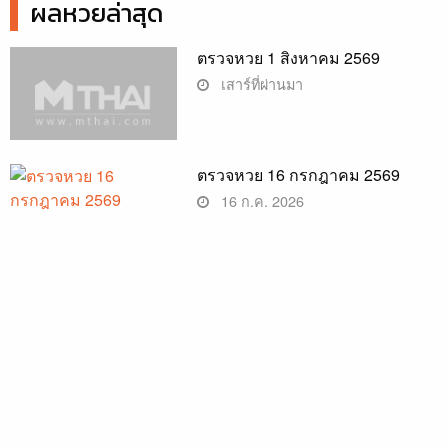
ผลหวยล่าสุด
ตรวจหวย 1 สิงหาคม 2569
เสาร์ที่ผ่านมา
ตรวจหวย 16 กรกฎาคม 2569
16 ก.ค. 2026