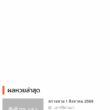
ผลหวยล่าสุด
ตรวจหวย 1 สิงหาคม 2569
เสาร์ที่ผ่านมา