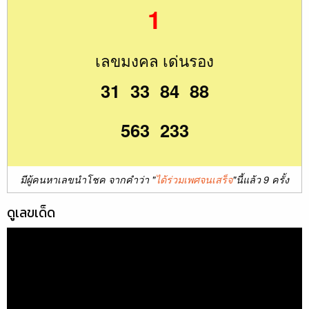
1
เลขมงคล เด่นรอง
31 33 84 88
563 233
มีผู้คนหาเลขนำโชค จากคำว่า "
ได้ร่วมเพศจนเสร็จ
"นี้แล้ว 9 ครั้ง
ดูเลขเด็ด