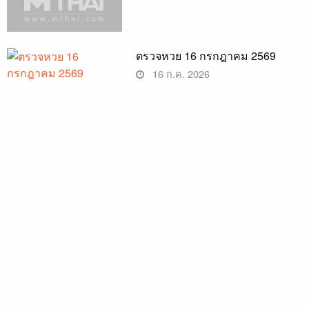
ตรวจหวย 16 กรกฎาคม 2569
16 ก.ค. 2026