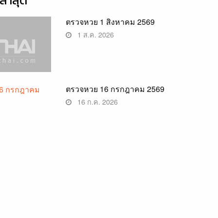
่าสุด
ตรวจหวย 1 สิงหาคม 2569
1 ส.ค. 2026
ตรวจหวย 16 กรกฎาคม 2569
16 ก.ค. 2026