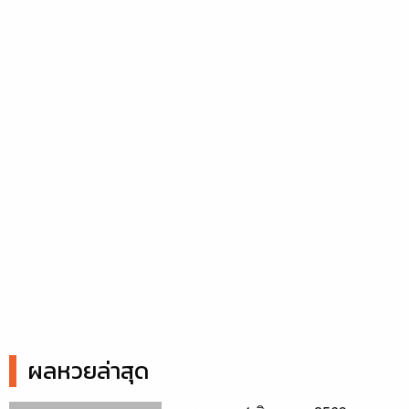
ผลหวยล่าสุด