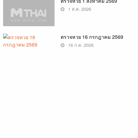
ตรวจหวย 1 สิงหาคม 2569
1 ส.ค. 2026
ตรวจหวย 16 กรกฎาคม 2569
16 ก.ค. 2026