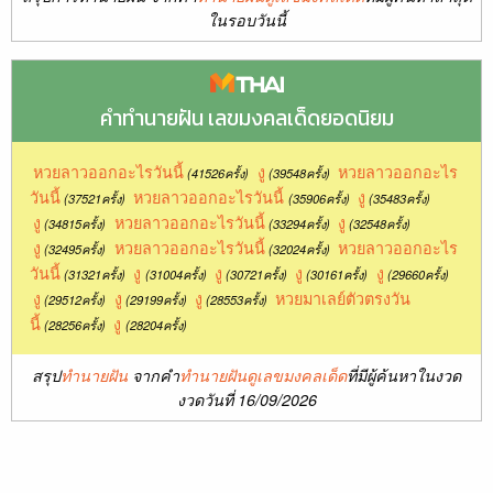
ในรอบวันนี้
คำทำนายฝัน เลขมงคลเด็ดยอดนิยม
หวยลาวออกอะไรวันนี้
งู
หวยลาวออกอะไร
(41526ครั้ง)
(39548ครั้ง)
วันนี้
หวยลาวออกอะไรวันนี้
งู
(37521ครั้ง)
(35906ครั้ง)
(35483ครั้ง)
งู
หวยลาวออกอะไรวันนี้
งู
(34815ครั้ง)
(33294ครั้ง)
(32548ครั้ง)
งู
หวยลาวออกอะไรวันนี้
หวยลาวออกอะไร
(32495ครั้ง)
(32024ครั้ง)
วันนี้
งู
งู
งู
งู
(31321ครั้ง)
(31004ครั้ง)
(30721ครั้ง)
(30161ครั้ง)
(29660ครั้ง)
งู
งู
งู
หวยมาเลย์ตัวตรงวัน
(29512ครั้ง)
(29199ครั้ง)
(28553ครั้ง)
นี้
งู
(28256ครั้ง)
(28204ครั้ง)
สรุป
ทำนายฝัน
จากคำ
ทำนายฝันดูเลขมงคลเด็ด
ที่มีผู้ค้นหาในงวด
งวดวันที่ 16/09/2026