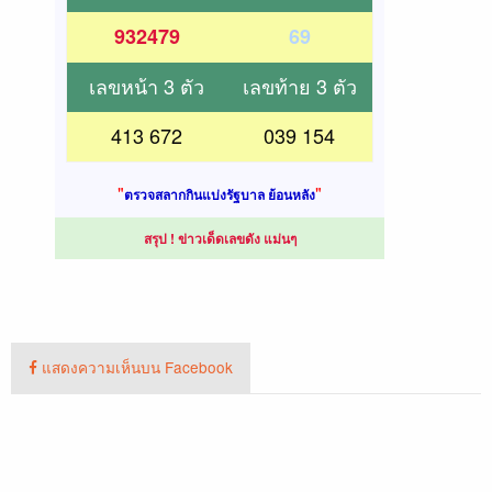
แสดงความเห็นบน Facebook