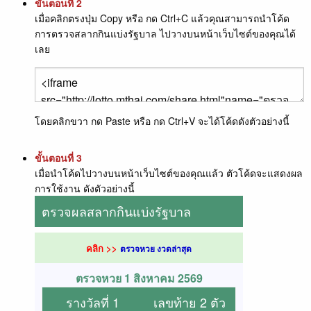
ขั้นตอนที่ 2
เมื่อคลิกตรงปุ่ม Copy หรือ กด Ctrl+C แล้วคุณสามารถนำโค้ด
การตรวจสลากกินแบ่งรัฐบาล ไปวางบนหน้าเว็บไซต์ของคุณได้
เลย
โดยคลิกขวา กด Paste หรือ กด Ctrl+V จะได้โค้ดดังตัวอย่างนี้
ขั้นตอนที่ 3
เมื่อนำโค้ดไปวางบนหน้าเว็บไซต์ของคุณแล้ว ตัวโค้ดจะแสดงผล
การใช้งาน ดังตัวอย่างนี้