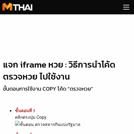
Skip
to
content
แจก iframe หวย : วิธีการนำโค้ด
ตรวจหวย ไปใช้งาน
ขั้นตอนการใช้งาน COPY โค้ด “ตรวจหวย”
ขั้นตอนที่ 1
คลิกตรงปุ่ม Copy