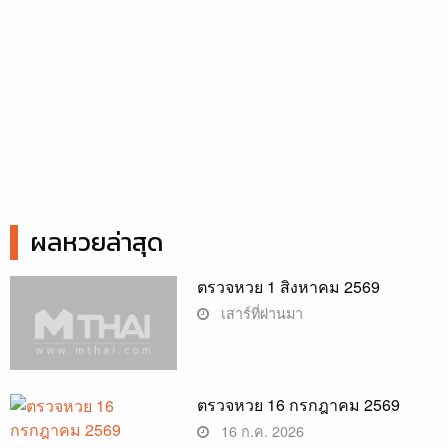
ผลหวยล่าสุด
ตรวจหวย 1 สิงหาคม 2569
เสาร์ที่ผ่านมา
ตรวจหวย 16 กรกฎาคม 2569
16 ก.ค. 2026